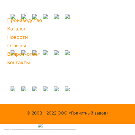
Ссылки
Производство
Каталог
Новости
Отзывы
Вопрос-ответ
Контакты
Наши реквизиты
Наши проекты
© 2003 - 2022 ООО «Гранитный завод»
Создание сайта - "ПАУТИНА"