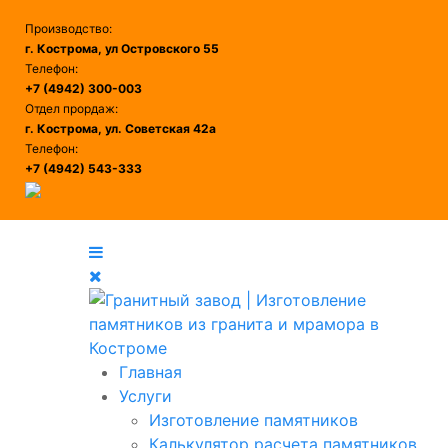
Производство:
г. Кострома, ул Островского 55
Телефон:
+7 (4942) 300-003
Отдел прордаж:
г. Кострома, ул. Советская 42а
Телефон:
+7 (4942) 543-333
Главная
Услуги
Изготовление памятников
Калькулятор расчета памятников