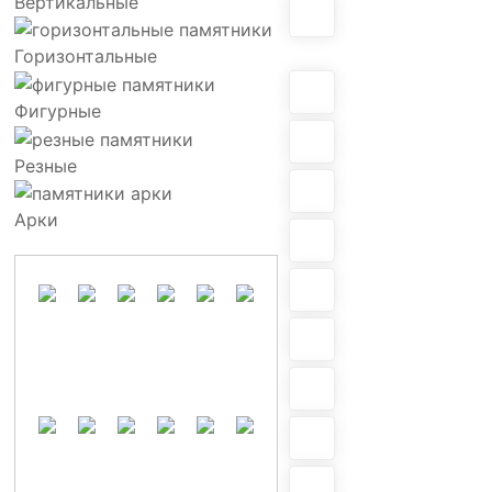
Вертикальные
Горизонтальные
Фигурные
Резные
Арки