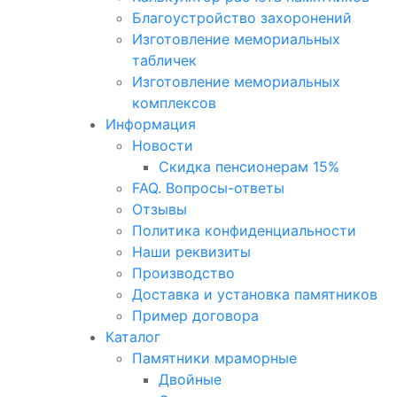
Благоустройство захоронений
Изготовление мемориальных
табличек
Изготовление мемориальных
комплексов
Информация
Новости
Скидка пенсионерам 15%
FAQ. Вопросы-ответы
Отзывы
Политика конфиденциальности
Наши реквизиты
Производство
Доставка и установка памятников
Пример договора
Каталог
Памятники мраморные
Двойные