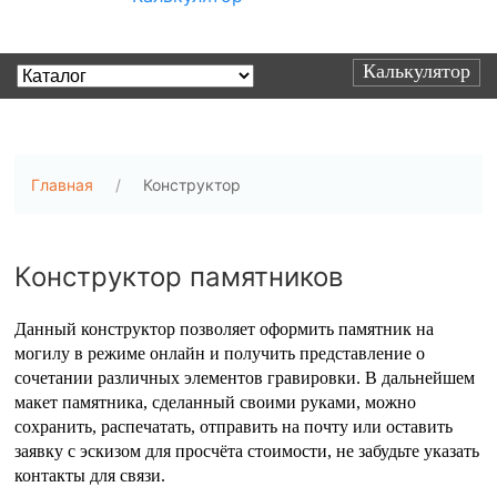
Калькулятор
Главная
Конструктор
Конструктор памятников
Данный конструктор позволяет оформить памятник на
могилу в режиме онлайн и получить представление о
сочетании различных элементов гравировки. В дальнейшем
макет памятника, сделанный своими руками, можно
сохранить, распечатать, отправить на почту или оставить
заявку с эскизом для просчёта стоимости, не забудьте указать
контакты для связи.