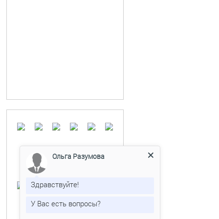
Ольга Разумова
Здравствуйте!
У Вас есть вопросы?