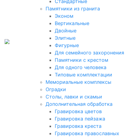
Стандартные
Памятники из гранита
Эконом
Вертикальные
Двойные
Элитные
Фигурные
Для семейного захоронения
Памятники с крестом
Для одного человека
Типовые комплектации
Мемориальные комплексы
Оградки
Столы, лавки и скамьи
Дополнительная обработка
Гравировка цветов
Гравировка пейзажа
Гравировка креста
Гравировка православных